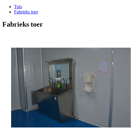
Tuis
Fabrieks toer
Fabrieks toer